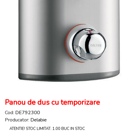
Panou de dus cu temporizare
Cod:
DE792300
Producator:
Delabie
ATENTIE! STOC LIMITAT: 1.00 BUC IN STOC